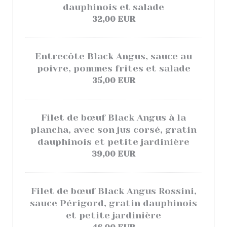
dauphinois et salade
32,00 EUR
Entrecôte Black Angus, sauce au
poivre, pommes frites et salade
35,00 EUR
Filet de bœuf Black Angus à la
plancha, avec son jus corsé, gratin
dauphinois et petite jardinière
39,00 EUR
Filet de bœuf Black Angus Rossini,
sauce Périgord, gratin dauphinois
et petite jardinière