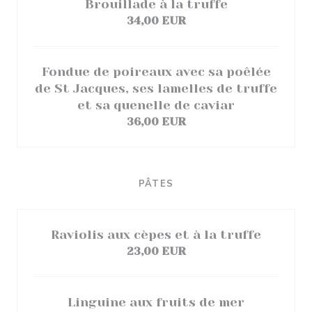
Brouillade à la truffe
34,00 EUR
Fondue de poireaux avec sa poêlée
de St Jacques, ses lamelles de truffe
et sa quenelle de caviar
36,00 EUR
PÂTES
Raviolis aux cèpes et à la truffe
23,00 EUR
Linguine aux fruits de mer