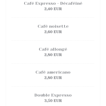
Café Expresso - Décaféiné
2,40 EUR
Café noisette
2,60 EUR
Café allongé
2,80 EUR
Café americano
2,80 EUR
Double Expresso
3,50 EUR