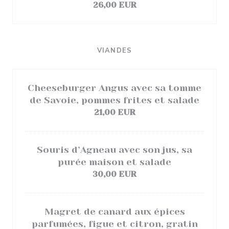
26,00 EUR
VIANDES
Cheeseburger Angus avec sa tomme
de Savoie, pommes frites et salade
21,00 EUR
Souris d’Agneau avec son jus, sa
purée maison et salade
30,00 EUR
Magret de canard aux épices
parfumées, figue et citron, gratin