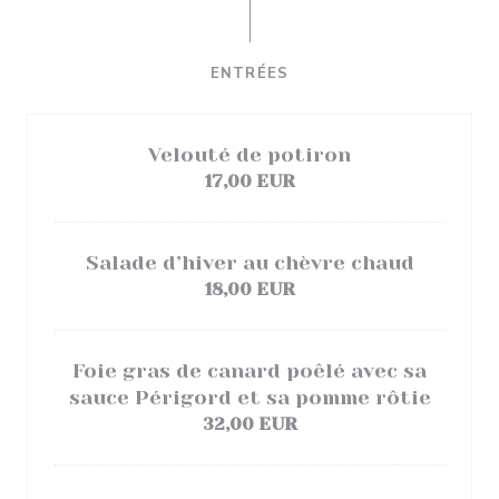
ENTRÉES
Velouté de potiron
17,00 EUR
Salade d’hiver au chèvre chaud
18,00 EUR
Foie gras de canard poêlé avec sa
sauce Périgord et sa pomme rôtie
32,00 EUR